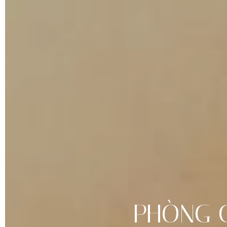
PHÒNG