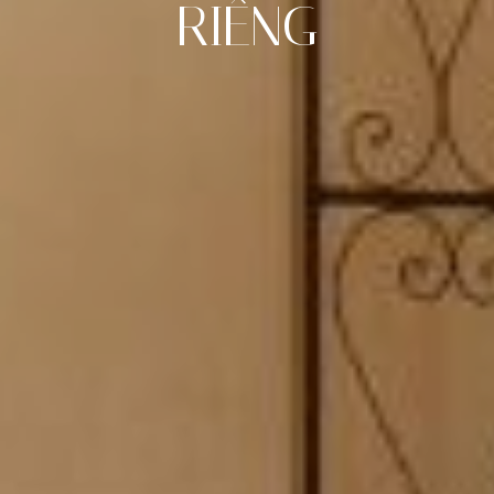
RIÊNG