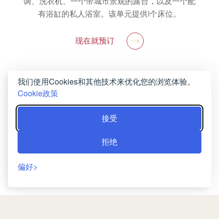
调、洗衣机、一个带城市景观的露台，以及一个配
有浴缸的私人浴室。该单元提供1个床位。
现在就预订
我们使用Cookies和其他技术来优化您的浏览体验。
Cookie政策
接受
拒绝
偏好