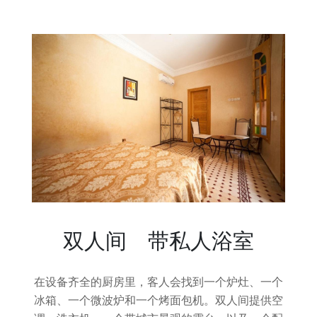
双人间 - 带私人浴室
在设备齐全的厨房里，客人会找到一个炉灶、一个
冰箱、一个微波炉和一个烤面包机。双人间提供空