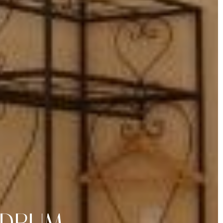
ADRUM