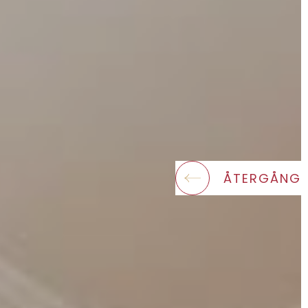
ÅTERGÅNG