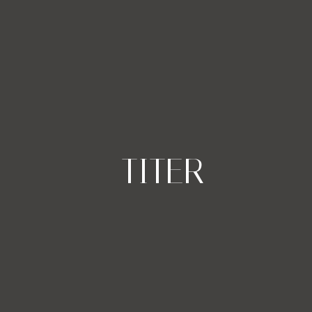
-TITER