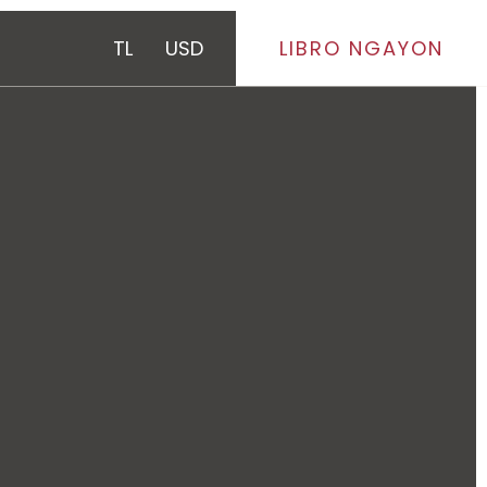
TL
USD
LIBRO NGAYON