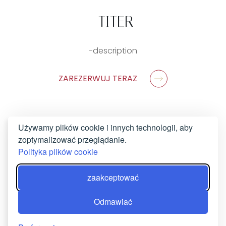
-TITER
-description
ZAREZERWUJ TERAZ
Używamy plików cookie i innych technologii, aby
zoptymalizować przeglądanie.
Polityka plików cookie
zaakceptować
Odmawiać