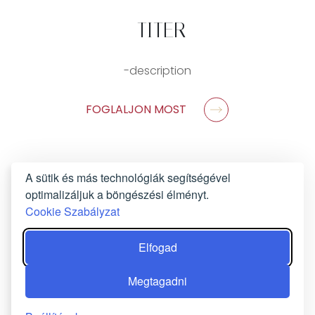
-TITER
-description
FOGLALJON MOST
A sütik és más technológiák segítségével
optimalizáljuk a böngészési élményt.
Cookie Szabályzat
Elfogad
Megtagadni