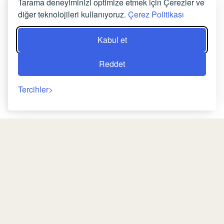
Tarama deneyiminizi optimize etmek için Çerezler ve
REZERVASYON
diğer teknolojileri kullanıyoruz.
Çerez Politikası
Kabul et
Reddet
Tercihler