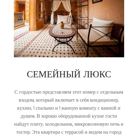
СЕМЕЙНЫЙ ЛЮКС
С гордостью представляем этот номер с отдельным
входом, который включает в себя кондиционер,
кухню, 1 спальню и 1 ванную комнату с ванной и
душем. В хорошо оборудованной кухне гости
найдут плиту, холодильник, микроволновую печь и
тостер. Эта квартира с террасой и видом на город