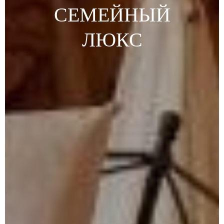
СЕМЕЙНЫЙ
ЛЮКС