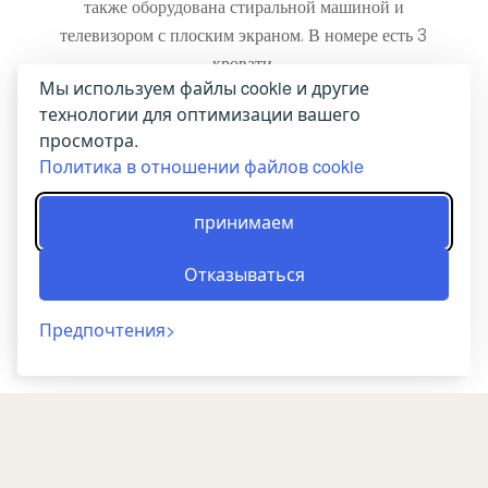
также оборудована стиральной машиной и
телевизором с плоским экраном. В номере есть 3
кровати.
Мы используем файлы cookie и другие
технологии для оптимизации вашего
БРОНИРОВАТЬ СЕЙЧАС
просмотра.
Политика в отношении файлов cookie
принимаем
Отказываться
Предпочтения