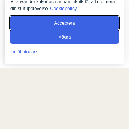
Vi använder kakor och annan teknik för att optimera
din surfupplevelse.
Cookiepolicy
Acceptera
Vägra
Inställningar