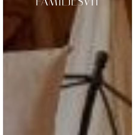
FAMILJESVIT