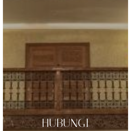
HUBUNGI