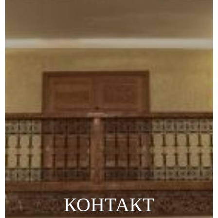
КОНТАКТ