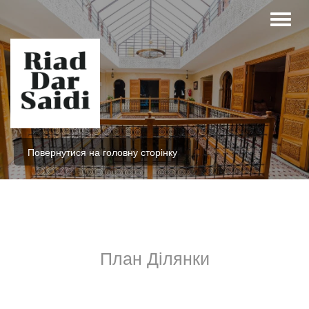
Повернутися на головну сторінку
План Ділянки