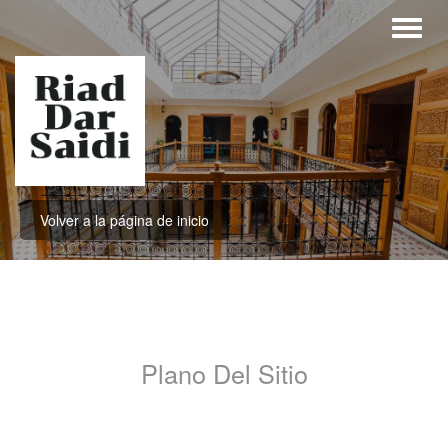
Volver a la página de inicio
Plano Del Sitio