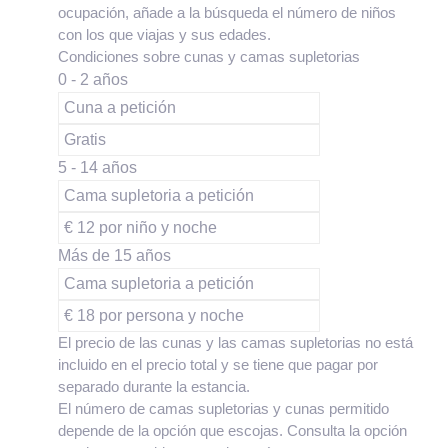
ocupación, añade a la búsqueda el número de niños
con los que viajas y sus edades.
Condiciones sobre cunas y camas supletorias
0 - 2 años
Cuna a petición
Gratis
5 - 14 años
Cama supletoria a petición
€ 12 por niño y noche
Más de 15 años
Cama supletoria a petición
€ 18 por persona y noche
El precio de las cunas y las camas supletorias no está
incluido en el precio total y se tiene que pagar por
separado durante la estancia.
El número de camas supletorias y cunas permitido
depende de la opción que escojas. Consulta la opción