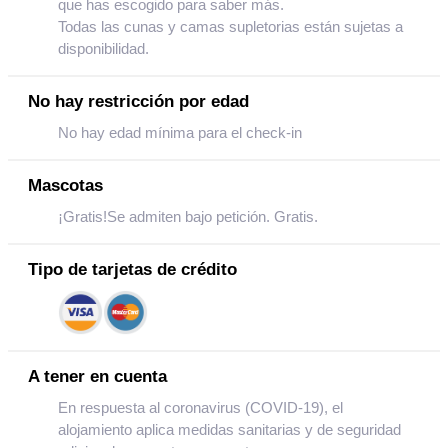
que has escogido para saber más.
Todas las cunas y camas supletorias están sujetas a
disponibilidad.
No hay restricción por edad
No hay edad mínima para el check-in
Mascotas
¡Gratis!Se admiten bajo petición. Gratis.
Tipo de tarjetas de crédito
A tener en cuenta
En respuesta al coronavirus (COVID-19), el
alojamiento aplica medidas sanitarias y de seguridad