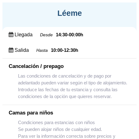
Léeme
Llegada
14:30-00:00h
Desde
Salida
10:00-12:30h
Hasta
Cancelación / prepago
Las condiciones de cancelación y de pago por
adelantado pueden variar según el tipo de alojamiento.
Introduce las fechas de tu estancia y consulta las
condiciones de la opción que quieres reservar.
Camas para niños
Condiciones para estancias con niños
Se pueden alojar niños de cualquier edad.
Para ver la información correcta sobre precios y